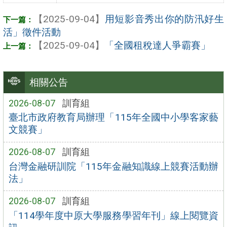
【2025-09-04】
用短影音秀出你的防汛好生
活」徵件活動
【2025-09-04】
「全國租稅達人爭霸賽」
相關公告
2026-08-07
訓育組
臺北市政府教育局辦理「115年全國中小學客家藝
文競賽」
2026-08-07
訓育組
台灣金融研訓院「115年金融知識線上競賽活動辦
法」
2026-08-07
訓育組
「114學年度中原大學服務學習年刊」線上閱覽資