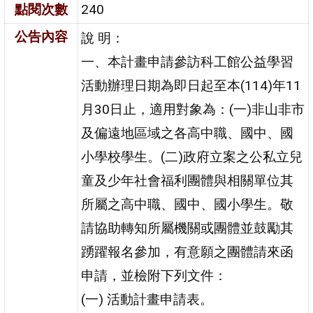
點閱次數
240
公告內容
說 明：
一、本計畫申請參訪科工館公益學習
活動辦理日期為即日起至本(114)年11
月30日止，適用對象為：(一)非山非市
及偏遠地區域之各高中職、國中、國
小學校學生。(二)政府立案之公私立兒
童及少年社會福利團體與相關單位其
所屬之高中職、國中、國小學生。敬
請協助轉知所屬機關或團體並鼓勵其
踴躍報名參加，有意願之團體請來函
申請，並檢附下列文件：
(一) 活動計畫申請表。