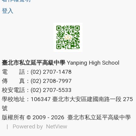
登入
臺北市私立延平高級中學
Yanping High School
電 話：(02) 2707-1478
傳 真：(02) 2708-7997
校安電話：(02) 2707-5533
學校地址：106347 臺北市大安區建國南路一段 275
號
版權所有 © 2009 - 2026
臺北市私立延平高級中學
| Powered by
NetView