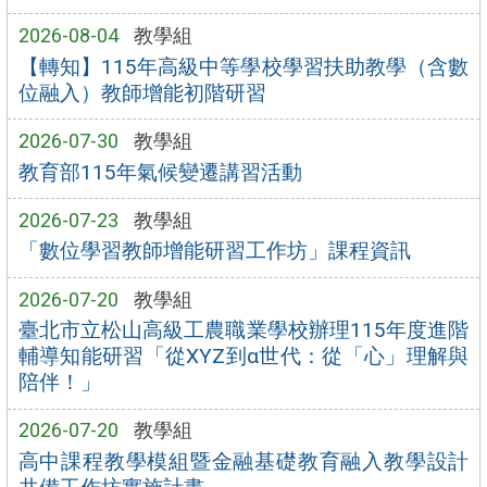
2026-08-04
教學組
【轉知】115年高級中等學校學習扶助教學（含數
位融入）教師增能初階研習
2026-07-30
教學組
教育部115年氣候變遷講習活動
2026-07-23
教學組
「數位學習教師增能研習工作坊」課程資訊
2026-07-20
教學組
臺北市立松山高級工農職業學校辦理115年度進階
輔導知能研習「從XYZ到α世代：從「心」理解與
陪伴！」
2026-07-20
教學組
高中課程教學模組暨金融基礎教育融入教學設計