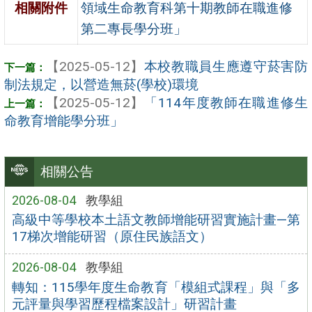
領域生命教育科第十期教師在職進修
相關附件
第二專長學分班」
【2025-05-12】
本校教職員生應遵守菸害防
制法規定，以營造無菸(學校)環境
【2025-05-12】
「114年度教師在職進修生
命教育增能學分班」
相關公告
2026-08-04
教學組
高級中等學校本土語文教師增能研習實施計畫—第
17梯次增能研習（原住民族語文）
2026-08-04
教學組
轉知：115學年度生命教育「模組式課程」與「多
元評量與學習歷程檔案設計」研習計畫