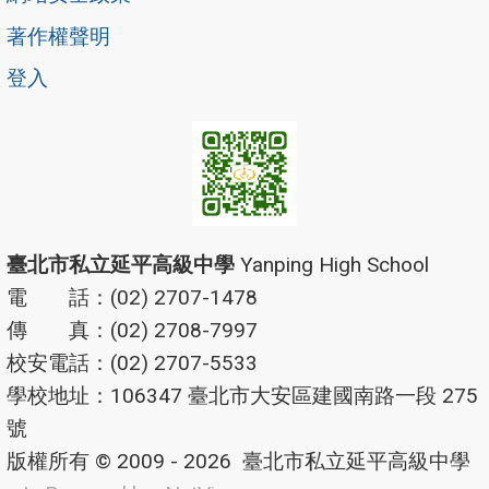
著作權聲明
登入
臺北市私立延平高級中學
Yanping High School
電 話：(02) 2707-1478
傳 真：(02) 2708-7997
校安電話：(02) 2707-5533
學校地址：106347 臺北市大安區建國南路一段 275
號
版權所有 © 2009 - 2026
臺北市私立延平高級中學