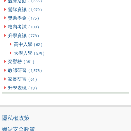
競賽活動
( 1,655 )
營隊資訊
( 1,979 )
獎助學金
( 175 )
校內考試
( 108 )
升學資訊
( 778 )
高中入學
( 62 )
大學入學
( 579 )
榮譽榜
( 351 )
教師研習
( 1,878 )
家長研習
( 61 )
升學表現
( 18 )
隱私權政策
網站安全政策