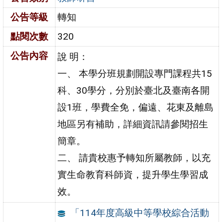
公告等級
轉知
點閱次數
320
公告內容
說 明：
一、 本學分班規劃開設專門課程共15
科、30學分，分別於臺北及臺南各開
設1班，學費全免，偏遠、花東及離島
地區另有補助，詳細資訊請參閱招生
簡章。
二、 請貴校惠予轉知所屬教師，以充
實生命教育科師資，提升學生學習成
效。
「114年度高級中等學校綜合活動