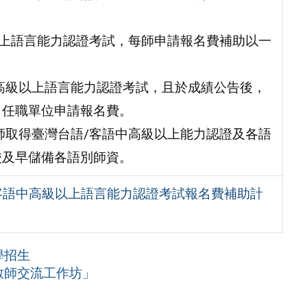
以上語言能力認證考試，每師申請報名費補助以一
高級以上語言能力認證考試，且於成績公告後，
向任職單位申請報名費。
師取得臺灣台語/客語中高級以上能力認證及各語
校及早儲備各語別師資。
客語中高級以上語言能力認證考試報名費補助計
學招生
教師交流工作坊」