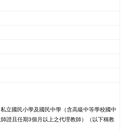
公、私立國民小學及國民中學（含高級中等學校國中
師證且任期3個月以上之代理教師）（以下稱教