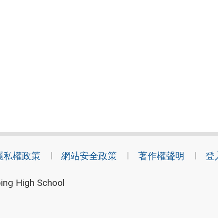
隱私權政策
網站安全政策
著作權聲明
登
ing High School