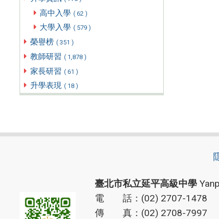
高中入學
( 62 )
大學入學
( 579 )
榮譽榜
( 351 )
教師研習
( 1,878 )
家長研習
( 61 )
升學表現
( 18 )
臺北市私立延平高級中學
Yanp
電 話：(02) 2707-1478
傳 真：(02) 2708-7997