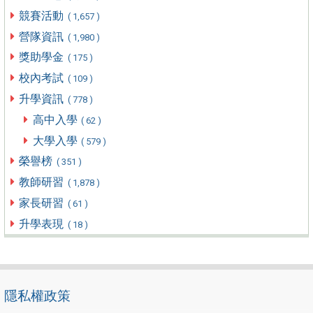
競賽活動
( 1,657 )
營隊資訊
( 1,980 )
獎助學金
( 175 )
校內考試
( 109 )
升學資訊
( 778 )
高中入學
( 62 )
大學入學
( 579 )
榮譽榜
( 351 )
教師研習
( 1,878 )
家長研習
( 61 )
升學表現
( 18 )
隱私權政策