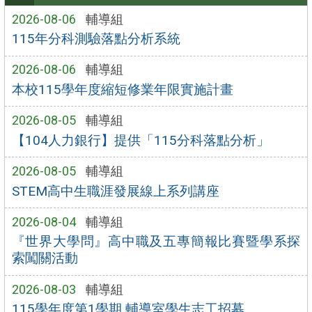
2026-08-06
輔導組
115年分科測驗落點分析系統
2026-08-06
輔導組
本校115學年度縮短修業年限實施計畫
2026-08-05
輔導組
【104人力銀行】提供「115分科落點分析」
2026-08-05
輔導組
STEM高中生職涯發展線上系列講座
2026-08-04
輔導組
『世界大學問』高中職及五專簡報比賽暨學系探
索闖關活動
2026-08-03
輔導組
115學年度第1學期 輔導室學生志工招募