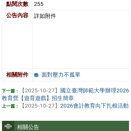
點閱次數
255
公告內容
詳如附件
面對壓力不孤單
相關附件
【2025-10-27】
國立臺灣師範大學辦理2026
教育營【遊育遊戲】招生簡章
【2025-10-27】
2026會計教育向下扎根活動
相關公告