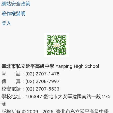
網站安全政策
著作權聲明
登入
臺北市私立延平高級中學
Yanping High School
電 話：(02) 2707-1478
傳 真：(02) 2708-7997
校安電話：(02) 2707-5533
學校地址：106347 臺北市大安區建國南路一段 275
號
版權所有 © 2009 - 2026
臺北市私立延平高級中學