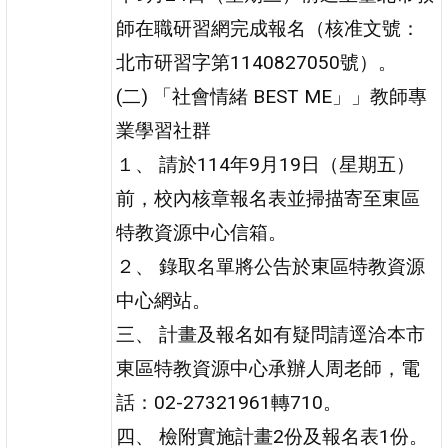
師在職研習網完成報名（核准文號：
北市研習字第1140827050號）。
(二) 「社會情緒 BEST ME」」教師專
業學習社群
１、 請於114年9月19日（星期五）
前，校內核章報名表並掃描寄至東區
特教資源中心信箱。
２、 錄取名單將公告於東區特教資源
中心網站。
三、 計畫及報名如有疑問請逕洽本市
東區特教資源中心承辦人周老師，電
話：02-27321961轉710。
四、 檢附實施計畫2份及報名表1份。