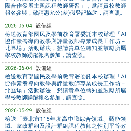
際合作發展主題課程教師研習」，邀請貴校教師
報名參與，敬請惠允公(差)假登記協助，請查照。
2026-06-04
設備組
檢送教育部國民及學前教育署委託本校辦理「AI
協作素養導向教學與評量教師專業成長工作坊－
北區場」活動辦法，懇請貴單位轉知並鼓勵所屬
學校教師踴躍報名參加，請查照。
2026-06-04
設備組
檢送教育部國民及學前教育署委託本校辦理「AI
協作素養導向教學與評量教師專業成長工作坊－
北區場」活動辦法，懇請貴單位轉知並鼓勵所屬
學校教師踴躍報名參加，請查照。
2026-05-29
設備組
檢送「臺北市115年度高中職綜合領域、藝能領
域、家政群組及設計群組課程教師之性別平等教