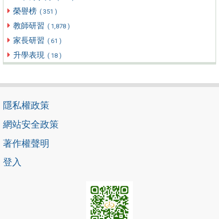
榮譽榜
( 351 )
教師研習
( 1,878 )
家長研習
( 61 )
升學表現
( 18 )
隱私權政策
網站安全政策
著作權聲明
登入