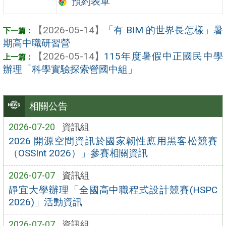
預約表單
【2026-05-14】
「有 BIM 的世界長怎樣」暑
期高中職研習營
【2026-05-14】
115年度暑假中正國民中學
辦理「科學實驗探索營國中組」
相關公告
2026-07-20
資訊組
2026 開源空間資訊於國家韌性應用黑客松競賽
（OSSInt 2026）」參賽相關資訊
2026-07-07
資訊組
靜宜大學辦理「全國高中職程式設計競賽(HSPC
2026)」活動資訊
2026-07-07
資訊組