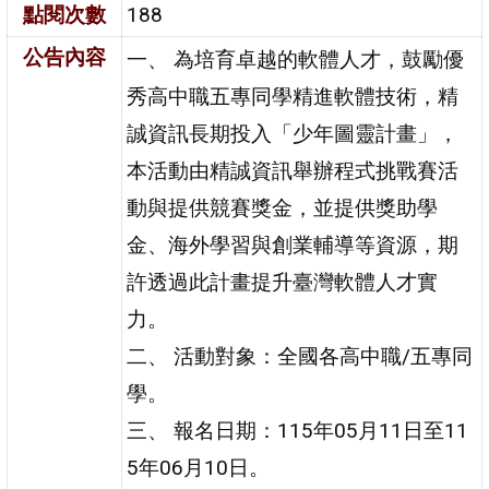
點閱次數
188
公告內容
一、 為培育卓越的軟體人才，鼓勵優
秀高中職五專同學精進軟體技術，精
誠資訊長期投入「少年圖靈計畫」，
本活動由精誠資訊舉辦程式挑戰賽活
動與提供競賽獎金，並提供獎助學
金、海外學習與創業輔導等資源，期
許透過此計畫提升臺灣軟體人才實
力。
二、 活動對象：全國各高中職/五專同
學。
三、 報名日期：115年05月11日至11
5年06月10日。