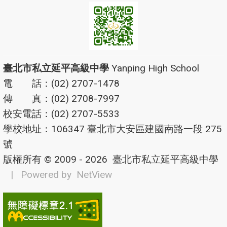
臺北市私立延平高級中學
Yanping High School
電 話：(02) 2707-1478
傳 真：(02) 2708-7997
校安電話：(02) 2707-5533
學校地址：106347 臺北市大安區建國南路一段 275
號
版權所有 © 2009 - 2026
臺北市私立延平高級中學
| Powered by
NetView