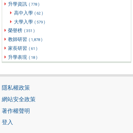
升學資訊
( 778 )
高中入學
( 62 )
大學入學
( 579 )
榮譽榜
( 351 )
教師研習
( 1,878 )
家長研習
( 61 )
升學表現
( 18 )
隱私權政策
網站安全政策
著作權聲明
登入