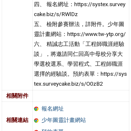
四、 報名網址：https://systex.survey
cake.biz/s/RWlDz
五、 檢附參賽辦法，詳附件。少年圖
靈計畫網站：https://www.tw-ytp.org/
六、 精誠志工活動「工程師職涯經驗
談」，將邀請同仁回高中母校分享大
學選校選系、學習程式、工程師職涯
選擇的經驗談。預約表單：https://sys
tex.surveycake.biz/s/O0zB2
相關附件
報名網址
相關連結
少年圖靈計畫網站