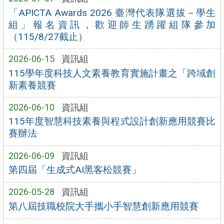
「APICTA Awards 2026 臺灣代表隊選拔－學生
組」報名資訊，歡迎師生踴躍組隊參加
（115/8/27截止）
2026-06-15
資訊組
115學年度科技人文素養教育實施計畫之「跨域創
新素養競賽
2026-06-10
資訊組
115年度智慧科技素養與程式設計創新應用競賽比
賽辦法
2026-06-09
資訊組
第四屆「生成式AI黑客松競賽」
2026-05-28
資訊組
第八屆技職校院大手攜小手智慧創新應用競賽