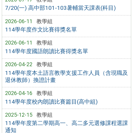
7/20(一) 高中部101-103暑輔當天課表(科目)
2026-06-11
教學組
114學年度作文比賽得獎名單
2026-06-11
教學組
114學年度國語朗讀比賽得獎名單
2026-04-22
教學組
114學年度本土語言教學支援工作人員（含現職及
退休教師）換證計畫
2026-04-16
教學組
114學年度校內朗讀比賽篇目(高中組)
2025-12-15
教學組
114學年度第二學期高一、高二多元選修課程選課
通知