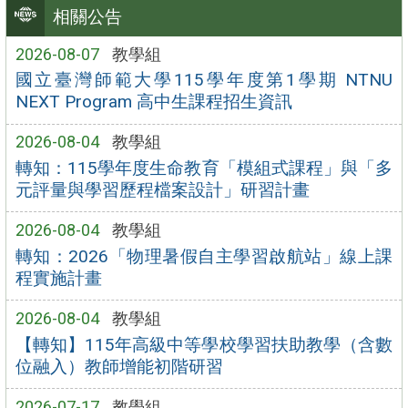
相關公告
2026-08-07
教學組
國立臺灣師範大學115學年度第1學期 NTNU
NEXT Program 高中生課程招生資訊
2026-08-04
教學組
轉知：115學年度生命教育「模組式課程」與「多
元評量與學習歷程檔案設計」研習計畫
2026-08-04
教學組
轉知：2026「物理暑假自主學習啟航站」線上課
程實施計畫
2026-08-04
教學組
【轉知】115年高級中等學校學習扶助教學（含數
位融入）教師增能初階研習
2026-07-17
教學組