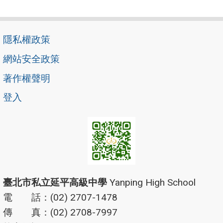
隱私權政策
網站安全政策
著作權聲明
登入
臺北市私立延平高級中學
Yanping High School
電 話：(02) 2707-1478
傳 真：(02) 2708-7997