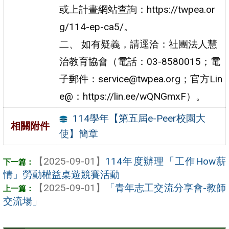
或上計畫網站查詢：https://twpea.or
g/114-ep-ca5/。
二、 如有疑義，請逕洽：社團法人慧
治教育協會（電話：03-8580015；電
子郵件：service@twpea.org；官方Lin
e@：https://lin.ee/wQNGmxF）。
114學年【第五屆e-Peer校園大
相關附件
使】簡章
【2025-09-01】
114年度辦理「工作How薪
情」勞動權益桌遊競賽活動
【2025-09-01】
「青年志工交流分享會-教師
交流場」