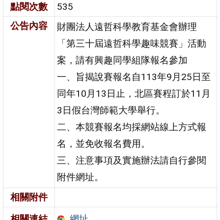
點閱次數
535
公告內容
財團法人遠哲科學教育基金會辦理
「第三十屆遠哲科學趣味競賽」活動
案，請有興趣同學組隊報名參加
一、旨揭說賽報名自113年9月25日至
同年10月13日止，北區賽程訂於11月
3日假台灣師範大學舉行。
二、本競賽報名均採網站線上方式報
名，並免收報名費用。
三、注意事項及實施辦法請自行參閱
附件網址。
相關附件
網址
相關連結