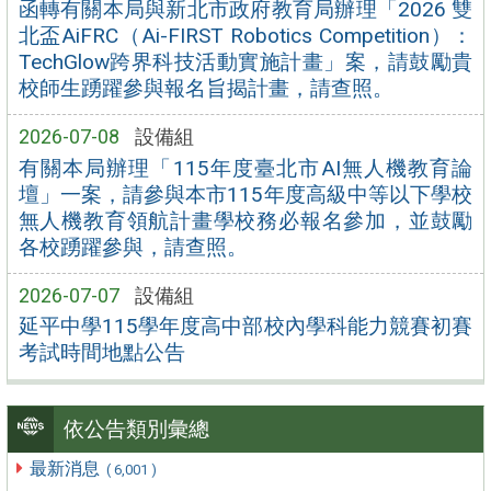
函轉有關本局與新北市政府教育局辦理「2026 雙
北盃AiFRC（Ai-FIRST Robotics Competition）：
TechGlow跨界科技活動實施計畫」案，請鼓勵貴
校師生踴躍參與報名旨揭計畫，請查照。
2026-07-08
設備組
有關本局辦理「115年度臺北市AI無人機教育論
壇」一案，請參與本市115年度高級中等以下學校
無人機教育領航計畫學校務必報名參加，並鼓勵
各校踴躍參與，請查照。
2026-07-07
設備組
延平中學115學年度高中部校內學科能力競賽初賽
考試時間地點公告
依公告類別彙總
最新消息
( 6,001 )