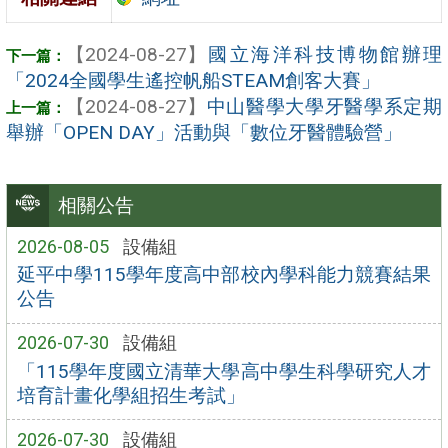
【2024-08-27】
國立海洋科技博物館辦理
「2024全國學生遙控帆船STEAM創客大賽」
【2024-08-27】
中山醫學大學牙醫學系定期
舉辦「OPEN DAY」活動與「數位牙醫體驗營」
相關公告
2026-08-05
設備組
延平中學115學年度高中部校內學科能力競賽結果
公告
2026-07-30
設備組
「115學年度國立清華大學高中學生科學研究人才
培育計畫化學組招生考試」
2026-07-30
設備組