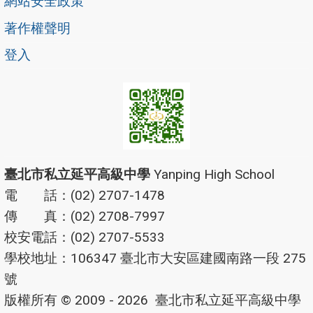
網站安全政策
著作權聲明
登入
臺北市私立延平高級中學
Yanping High School
電 話：(02) 2707-1478
傳 真：(02) 2708-7997
校安電話：(02) 2707-5533
學校地址：106347 臺北市大安區建國南路一段 275
號
版權所有 © 2009 - 2026
臺北市私立延平高級中學