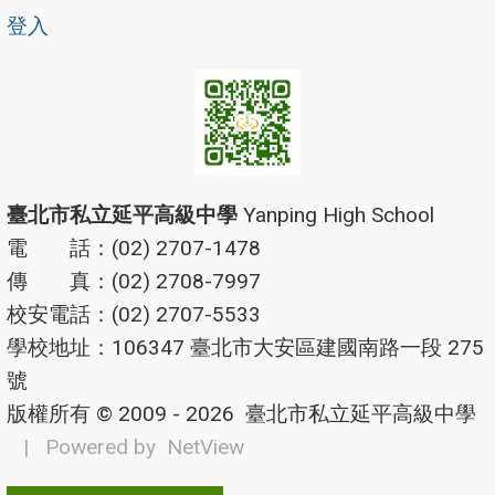
登入
臺北市私立延平高級中學
Yanping High School
電 話：(02) 2707-1478
傳 真：(02) 2708-7997
校安電話：(02) 2707-5533
學校地址：106347 臺北市大安區建國南路一段 275
號
版權所有 © 2009 - 2026
臺北市私立延平高級中學
| Powered by
NetView