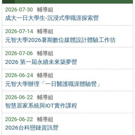
2026-07-30
輔導組
成大一日大學生-沉浸式學職涯探索營
2026-07-14
輔導組
元智大學2026暑期數位媒體設計體驗工作坊
2026-07-06
輔導組
2026 第一屆永續未來築夢營
2026-06-24
輔導組
元智大學辦理「一日醫護職涯體驗營」
2026-06-22
輔導組
智慧居家系統與IOT實作課程
2026-06-22
輔導組
2026台科戀鏈資訊營