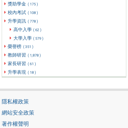
獎助學金
( 175 )
校內考試
( 108 )
升學資訊
( 778 )
高中入學
( 62 )
大學入學
( 579 )
榮譽榜
( 351 )
教師研習
( 1,878 )
家長研習
( 61 )
升學表現
( 18 )
隱私權政策
網站安全政策
著作權聲明