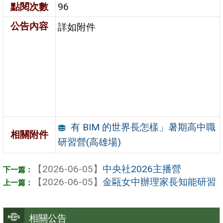
點閱次數
96
公告內容
詳如附件
有 BIM 的世界長怎樣」暑期高中職
相關附件
研習營(高雄場)
【2026-06-05】
中央社2026主播營
【2026-06-05】
金甌女中辦理家長知能研習
相關公告