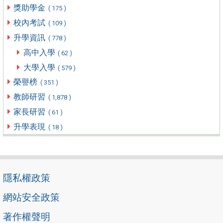
獎助學金
( 175 )
校內考試
( 109 )
升學資訊
( 778 )
高中入學
( 62 )
大學入學
( 579 )
榮譽榜
( 351 )
教師研習
( 1,878 )
家長研習
( 61 )
升學表現
( 18 )
隱私權政策
網站安全政策
著作權聲明