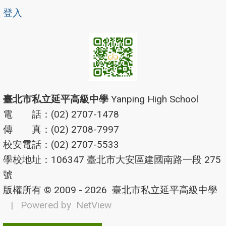
登入
臺北市私立延平高級中學
Yanping High School
電 話：(02) 2707-1478
傳 真：(02) 2708-7997
校安電話：(02) 2707-5533
學校地址：106347 臺北市大安區建國南路一段 275
號
版權所有 © 2009 - 2026
臺北市私立延平高級中學
| Powered by
NetView