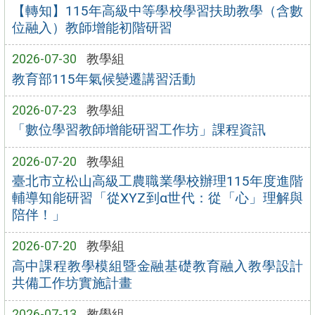
【轉知】115年高級中等學校學習扶助教學（含數
位融入）教師增能初階研習
2026-07-30
教學組
教育部115年氣候變遷講習活動
2026-07-23
教學組
「數位學習教師增能研習工作坊」課程資訊
2026-07-20
教學組
臺北市立松山高級工農職業學校辦理115年度進階
輔導知能研習「從XYZ到α世代：從「心」理解與
陪伴！」
2026-07-20
教學組
高中課程教學模組暨金融基礎教育融入教學設計
共備工作坊實施計畫
2026-07-13
教學組