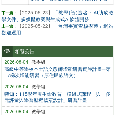
【2025-05-23】
「教學(智)造者：AI助攻教
學文件、多媒體教案與生成式AI軟體開發 ...
【2025-05-22】
「台灣事實查核學苑」網站
歡迎運用
相關公告
2026-08-04
教學組
高級中等學校本土語文教師增能研習實施計畫—第
17梯次增能研習（原住民族語文）
2026-08-04
教學組
轉知：115學年度生命教育「模組式課程」與「多
元評量與學習歷程檔案設計」研習計畫
2026-08-04
教學組