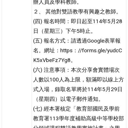
辦人員及學科教師。
２、 其他對雙語教學有興趣之教師。
(四) 報名時間：即日起至114年5月28
日（星期三）下午5時止。
(五) 報名方式：請透過Google表單報
名。網址：https：//forms.gle/yudcC
K5xVbeFz7Yg8。
(六) 注意事項：本次分享會實體場次
人數以100人為上限，額滿即以線上方
式入場，錄取名單將於114年5月29日
（星期四）以電子郵件通知。
(七) 經本署核定「教育部國民及學前
教育署113學年度補助高級中等學校部