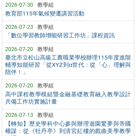
2026-07-30
教學組
教育部115年氣候變遷講習活動
2026-07-23
教學組
「數位學習教師增能研習工作坊」課程資訊
2026-07-20
教學組
臺北市立松山高級工農職業學校辦理115年度進階
輔導知能研習「從XYZ到α世代：從「心」理解與
陪伴！」
2026-07-20
教學組
高中課程教學模組暨金融基礎教育融入教學設計
共備工作坊實施計畫
2026-07-13
教學組
【轉知】歷史學科中心參與辦理遊園驚夢與帝國
權謀：從《牡丹亭》到清宮紅樓的戲曲美學教學