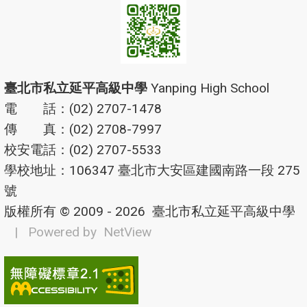
臺北市私立延平高級中學
Yanping High School
電 話：(02) 2707-1478
傳 真：(02) 2708-7997
校安電話：(02) 2707-5533
學校地址：106347 臺北市大安區建國南路一段 275
號
版權所有 © 2009 - 2026
臺北市私立延平高級中學
| Powered by
NetView