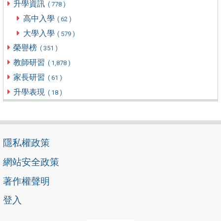
升學資訊
( 778 )
高中入學
( 62 )
大學入學
( 579 )
榮譽榜
( 351 )
教師研習
( 1,878 )
家長研習
( 61 )
升學表現
( 18 )
隱私權政策
網站安全政策
著作權聲明
登入