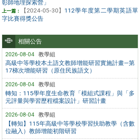
彰師地理探索營」
【2024-05-30】
112學年度第二學期英語單
字比賽得獎公告
相關公告
2026-08-04
教學組
高級中等學校本土語文教師增能研習實施計畫—第
17梯次增能研習（原住民族語文）
2026-08-04
教學組
轉知：115學年度生命教育「模組式課程」與「多
元評量與學習歷程檔案設計」研習計畫
2026-08-04
教學組
【轉知】115年高級中等學校學習扶助教學（含數
位融入）教師增能初階研習