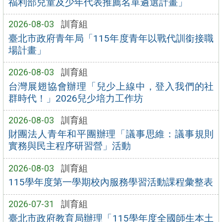
福利部兒童及少年代表推薦名單遴選計畫」
2026-08-03
訓育組
臺北市政府青年局「115年度青年以戰代訓銜接職
場計畫」
2026-08-03
訓育組
台灣展翅協會辦理「兒少上線中，登入我們的社
群時代！」2026兒少培力工作坊
2026-08-03
訓育組
財團法人青年和平團辦理「議事思維：議事規則
實務與民主程序研習營」活動
2026-08-03
訓育組
115學年度第一學期校內服務學習活動課程彙整表
2026-07-31
訓育組
臺北市政府教育局辦理「115學年度全國師生本土