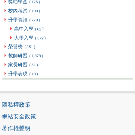
獎助學金
( 175 )
校內考試
( 108 )
升學資訊
( 778 )
高中入學
( 62 )
大學入學
( 579 )
榮譽榜
( 351 )
教師研習
( 1,878 )
家長研習
( 61 )
升學表現
( 18 )
隱私權政策
網站安全政策
著作權聲明