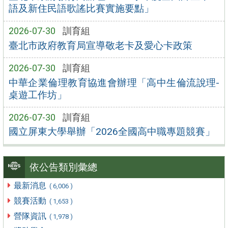
語及新住民語歌謠比賽實施要點」
2026-07-30
訓育組
臺北市政府教育局宣導敬老卡及愛心卡政策
2026-07-30
訓育組
中華企業倫理教育協進會辦理「高中生倫流說理-
桌遊工作坊」
2026-07-30
訓育組
國立屏東大學舉辦「2026全國高中職專題競賽」
依公告類別彙總
最新消息
( 6,006 )
競賽活動
( 1,653 )
營隊資訊
( 1,978 )