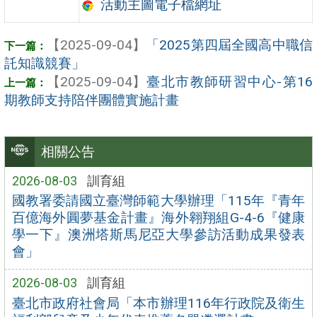
活動主圖電子檔網址
【2025-09-04】
「2025第四屆全國高中職信
託知識競賽」
【2025-09-04】
臺北市教師研習中心-第16
期教師支持陪伴團體實施計畫
相關公告
2026-08-03
訓育組
國教署委請國立臺灣師範大學辦理「115年『青年
百億海外圓夢基金計畫』海外翱翔組G-4-6『健康
學一下』澳洲塔斯馬尼亞大學參訪活動成果發表
會」
2026-08-03
訓育組
臺北市政府社會局「本市辦理116年行政院及衛生