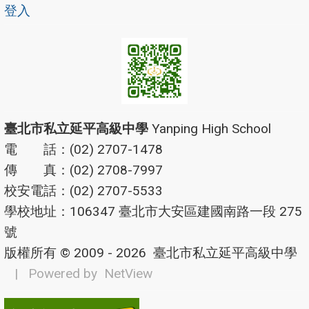
登入
臺北市私立延平高級中學
Yanping High School
電 話：(02) 2707-1478
傳 真：(02) 2708-7997
校安電話：(02) 2707-5533
學校地址：106347 臺北市大安區建國南路一段 275
號
版權所有 © 2009 - 2026
臺北市私立延平高級中學
| Powered by
NetView