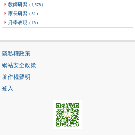
教師研習
( 1,878 )
家長研習
( 61 )
升學表現
( 18 )
隱私權政策
網站安全政策
著作權聲明
登入