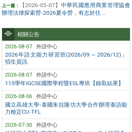
【2026-05-07】
中華民國應用商業管理協會
辦理法律探索營-2026夏令營，有志於往 ...
相關公告
2026-08-07
外語中心
2026年語文能力研習班(2026/09 ~ 2026/12)」
招生資訊
2026-08-07
外語中心
115學年IGCSE國際學程暨ESL專班【錄取結果】
2026-08-06
外語中心
國立高雄大學-泰國朱拉隆功大學合作辦理泰語能
力檢定CU-TFL
2026-07-30
外語中心