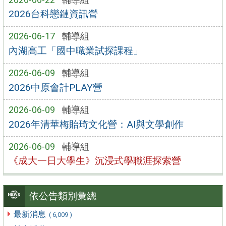
2026台科戀鏈資訊營
2026-06-17
輔導組
內湖高工「國中職業試探課程」
2026-06-09
輔導組
2026中原會計PLAY營
2026-06-09
輔導組
2026年清華梅貽琦文化營：AI與文學創作
2026-06-09
輔導組
《成大一日大學生》沉浸式學職涯探索營
依公告類別彙總
最新消息
( 6,009 )