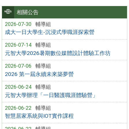
相關公告
2026-07-30
輔導組
成大一日大學生-沉浸式學職涯探索營
2026-07-14
輔導組
元智大學2026暑期數位媒體設計體驗工作坊
2026-07-06
輔導組
2026 第一屆永續未來築夢營
2026-06-24
輔導組
元智大學辦理「一日醫護職涯體驗營」
2026-06-22
輔導組
智慧居家系統與IOT實作課程
2026-06-22
輔導組