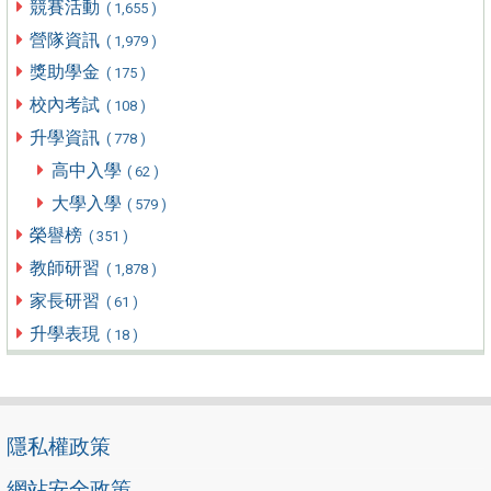
競賽活動
( 1,655 )
營隊資訊
( 1,979 )
獎助學金
( 175 )
校內考試
( 108 )
升學資訊
( 778 )
高中入學
( 62 )
大學入學
( 579 )
榮譽榜
( 351 )
教師研習
( 1,878 )
家長研習
( 61 )
升學表現
( 18 )
隱私權政策
網站安全政策