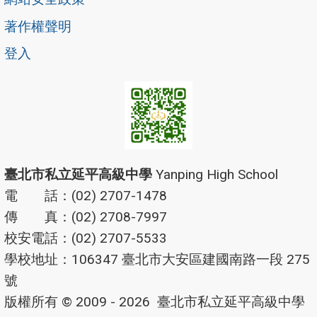
著作權聲明
登入
臺北市私立延平高級中學
Yanping High School
電 話：(02) 2707-1478
傳 真：(02) 2708-7997
校安電話：(02) 2707-5533
學校地址：106347 臺北市大安區建國南路一段 275
號
版權所有 © 2009 - 2026
臺北市私立延平高級中學