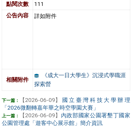
點閱次數
111
公告內容
詳如附件
《成大一日大學生》沉浸式學職涯
相關附件
探索營
【2026-06-09】
國立臺灣科技大學辦理
「2026微翻轉嘉年華之時空學園大賽」
【2026-06-09】
內政部國家公園署墾丁國家
公園管理處「遊客中心展示館」簡介資訊